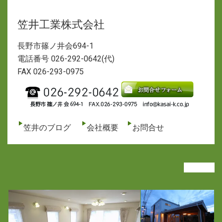
笠井工業株式会社
長野市篠ノ井会694-1
電話番号 026-292-0642(代)
FAX 026-293-0975
笠井のブログ
会社概要
お問合せ
VIEW ALL