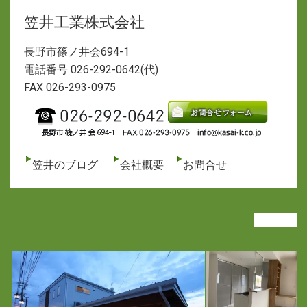
笠井工業株式会社
長野市篠ノ井会694-1
電話番号 026-292-0642(代)
FAX 026-293-0975
笠井のブログ
会社概要
お問合せ
VIEW ALL