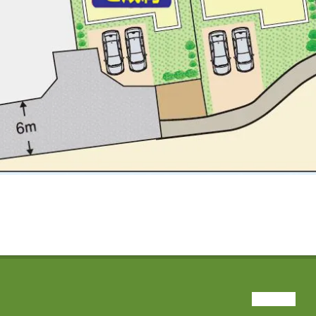
VIEW ALL