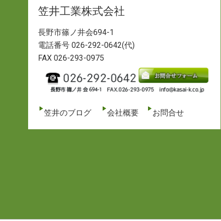
笠井工業株式会社
長野市篠ノ井会694-1
電話番号 026-292-0642(代)
FAX 026-293-0975
笠井のブログ
会社概要
お問合せ