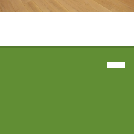
VIEW ALL